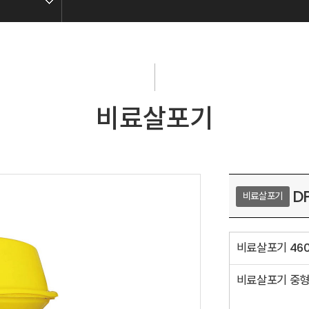
비료살포기
D
비료살포기
비료살포기 460
비료살포기 중형(