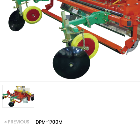
PREVIOUS
DPM-1700M