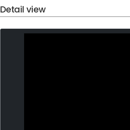
Detail view