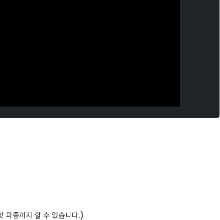
 파종까지 할 수 있습니다.)